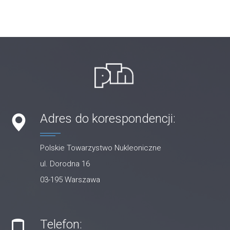
Adres do korespondencji:
Polskie Towarzystwo Nukleoniczne
ul. Dorodna 16
03-195 Warszawa
Telefon: