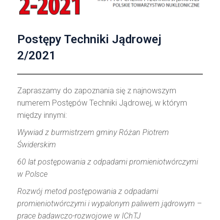
Postępy Techniki Jądrowej
2/2021
Zapraszamy do zapoznania się z najnowszym
numerem Postępów Techniki Jądrowej, w którym
między innymi:
Wywiad z burmistrzem gminy Różan Piotrem
Świderskim
60 lat postępowania z odpadami promieniotwórczymi
w Polsce
Rozwój metod postępowania z odpadami
promieniotwórczymi i wypalonym paliwem jądrowym –
prace badawczo-rozwojowe w IChTJ