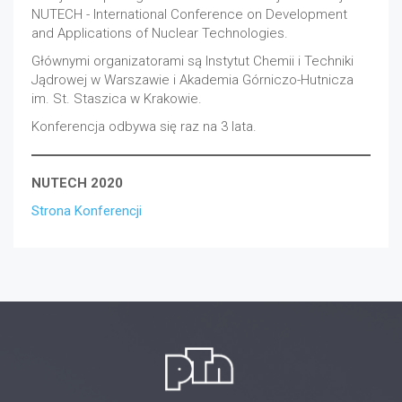
NUTECH - International Conference on Development
and Applications of Nuclear Technologies.
Głównymi organizatorami są Instytut Chemii i Techniki
Jądrowej w Warszawie i Akademia Górniczo-Hutnicza
im. St. Staszica w Krakowie.
Konferencja odbywa się raz na 3 lata.
NUTECH 2020
Strona Konferencji