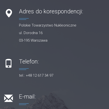
Adres do korespondencji:
Polskie Towarzystwo Nukleoniczne
ul. Dorodna 16
03-195 Warszawa
Telefon:
tel.: +48 12 617 34 97
E-mail: