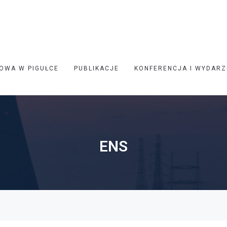
OWA W PIGUŁCE
PUBLIKACJE
KONFERENCJA I WYDARZ
ENS