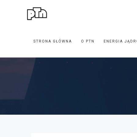
STRONA GŁÓWNA
O PTN
ENERGIA JĄDR