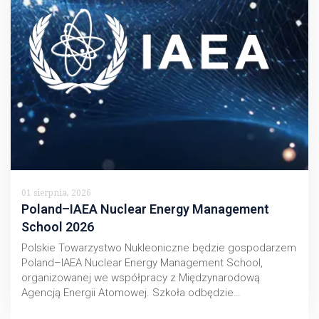
01 sierpnia, 2026
Poland–IAEA Nuclear Energy Management
School 2026
Polskie Towarzystwo Nukleoniczne będzie gospodarzem
Poland–IAEA Nuclear Energy Management School,
organizowanej we współpracy z Międzynarodową
Agencją Energii Atomowej. Szkoła odbędzie…