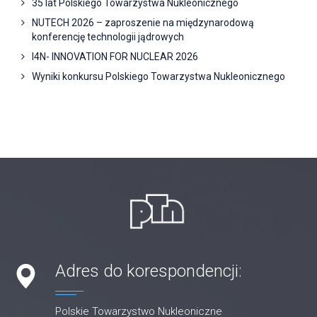
35 lat Polskiego Towarzystwa Nukleonicznego
NUTECH 2026 – zaproszenie na międzynarodową
konferencję technologii jądrowych
I4N- INNOVATION FOR NUCLEAR 2026
Wyniki konkursu Polskiego Towarzystwa Nukleonicznego
Adres do korespondencji:
Polskie Towarzystwo Nukleoniczne