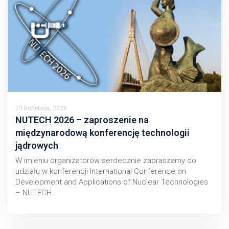
19 kwietnia, 2026
NUTECH 2026 – zaproszenie na
międzynarodową konferencję technologii
jądrowych
W imieniu organizatorów serdecznie zapraszamy do
udziału w konferencji International Conference on
Development and Applications of Nuclear Technologies
– NUTECH…